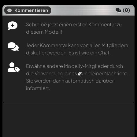
(
0
)
Kommentieren
Schreibe jetzt einen ersten Kommentar zu
diesem Modell!
Jeder Kommentar kann von allen Mitgliedern
diskutiert werden. Es ist wie ein Chat.
Erwähne andere Modelly-Mitglieder durch
die Verwendung eines
@
in deiner Nachricht.
Sie werden dann automatisch darüber
informiert.