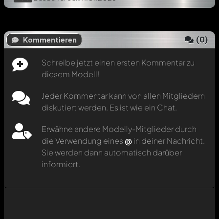
(
0
)
Kommentieren
Schreibe jetzt einen ersten Kommentar zu
diesem Modell!
Jeder Kommentar kann von allen Mitgliedern
diskutiert werden. Es ist wie ein Chat.
Erwähne andere Modelly-Mitglieder durch
die Verwendung eines
@
in deiner Nachricht.
Sie werden dann automatisch darüber
informiert.