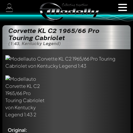
Corvette KL C2 1965/66 Pro
Touring Cabriolet
(1:43, Kentucky Legend)
Original: