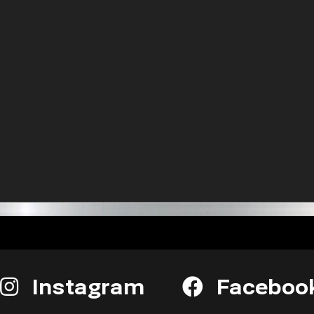
Instagram
Faceboo