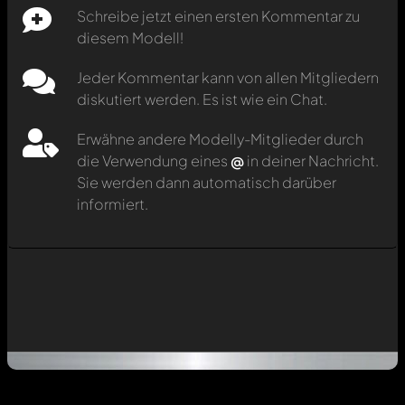
Schreibe jetzt einen ersten Kommentar zu
diesem Modell!
Jeder Kommentar kann von allen Mitgliedern
diskutiert werden. Es ist wie ein Chat.
Erwähne andere Modelly-Mitglieder durch
die Verwendung eines
@
in deiner Nachricht.
Sie werden dann automatisch darüber
informiert.