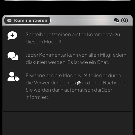
(
0
)
Kommentieren
Schreibe jetzt einen ersten Kommentar zu
diesem Modell!
Jeder Kommentar kann von allen Mitgliedern
diskutiert werden. Es ist wie ein Chat.
Erwähne andere Modelly-Mitglieder durch
die Verwendung eines
@
in deiner Nachricht.
Sie werden dann automatisch darüber
informiert.