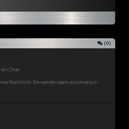
(
0
)
 ein Chat.
einer Nachricht. Sie werden dann automatisch