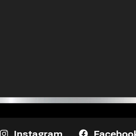
Instagram
Faceboo