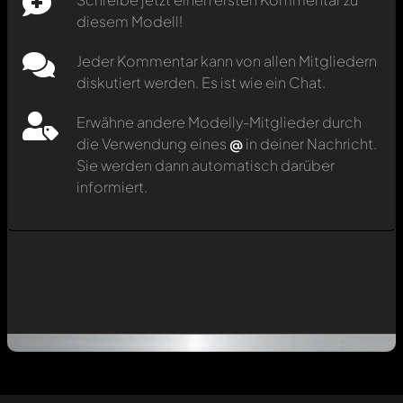
diesem Modell!
Jeder Kommentar kann von allen Mitgliedern
diskutiert werden. Es ist wie ein Chat.
Erwähne andere Modelly-Mitglieder durch
die Verwendung eines
@
in deiner Nachricht.
Sie werden dann automatisch darüber
informiert.