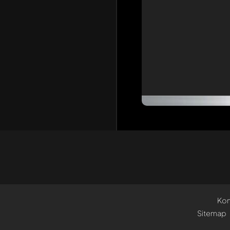
Kon
Sitemap