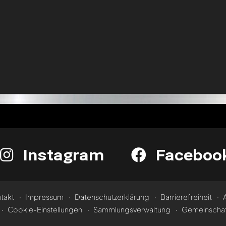
Instagram
Faceboo
takt
Impressum
Datenschutzerklärung
Barrierefreiheit
Cookie-Einstellungen
Sammlungsverwaltung
Gemeinschaf