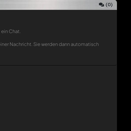
(
0
)
 ein Chat.
einer Nachricht. Sie werden dann automatisch