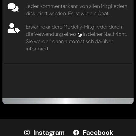
Jeder Kommentar kann von allen Mitgliedern
diskutiert werden. Es ist wie ein Chat.
Erwähne andere Modelly-Mitglieder durch
die Verwendung eines
@
in deiner Nachricht.
Sie werden dann automatisch darüber
informiert.
Instagram
Facebook