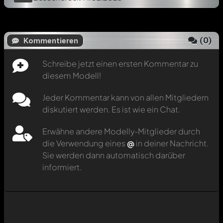
(
0
)
Kommentieren
Schreibe jetzt einen ersten Kommentar zu
diesem Modell!
Jeder Kommentar kann von allen Mitgliedern
diskutiert werden. Es ist wie ein Chat.
Erwähne andere Modelly-Mitglieder durch
die Verwendung eines
@
in deiner Nachricht.
Sie werden dann automatisch darüber
informiert.