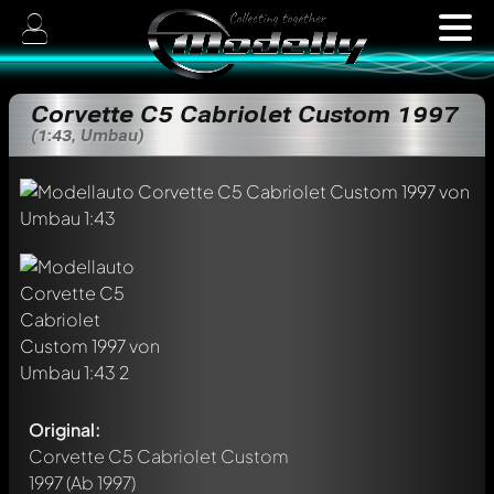
Corvette C5 Cabriolet Custom 1997
(1:43, Umbau)
Original:
Corvette C5 Cabriolet Custom
1997
(Ab 1997)