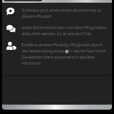
Schreibe jetzt einen ersten Kommentar zu
diesem Modell!
Jeder Kommentar kann von allen Mitgliedern
diskutiert werden. Es ist wie ein Chat.
Erwähne andere Modelly-Mitglieder durch
die Verwendung eines
@
in deiner Nachricht.
Sie werden dann automatisch darüber
informiert.