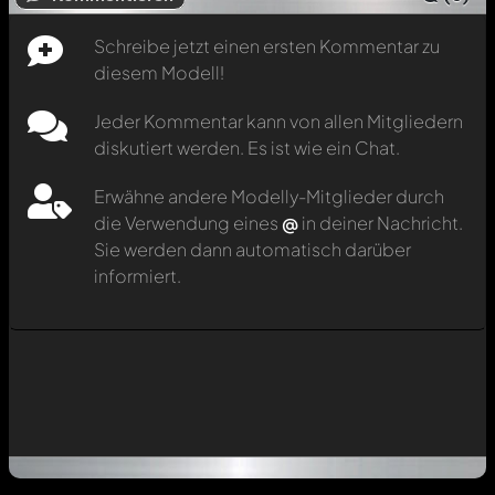
Schreibe jetzt einen ersten Kommentar zu
diesem Modell!
Jeder Kommentar kann von allen Mitgliedern
diskutiert werden. Es ist wie ein Chat.
Erwähne andere Modelly-Mitglieder durch
die Verwendung eines
@
in deiner Nachricht.
Sie werden dann automatisch darüber
informiert.