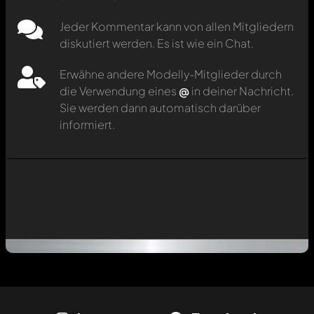
Jeder Kommentar kann von allen Mitgliedern
diskutiert werden. Es ist wie ein Chat.
Erwähne andere Modelly-Mitglieder durch
die Verwendung eines
@
in deiner Nachricht.
Sie werden dann automatisch darüber
informiert.