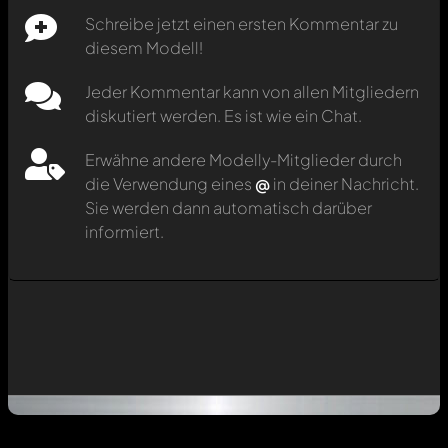
Schreibe jetzt einen ersten Kommentar zu
diesem Modell!
Jeder Kommentar kann von allen Mitgliedern
diskutiert werden. Es ist wie ein Chat.
Erwähne andere Modelly-Mitglieder durch
die Verwendung eines
@
in deiner Nachricht.
Sie werden dann automatisch darüber
informiert.