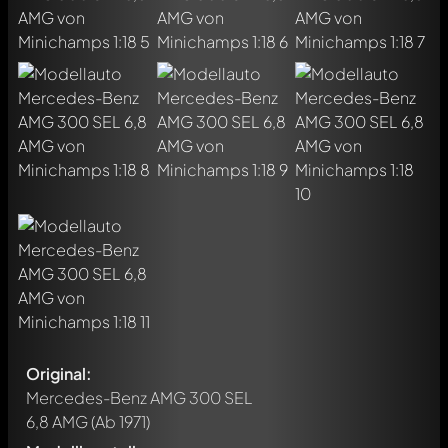
Original:
Mercedes-Benz AMG 300 SEL
6,8 AMG
(Ab 1971)