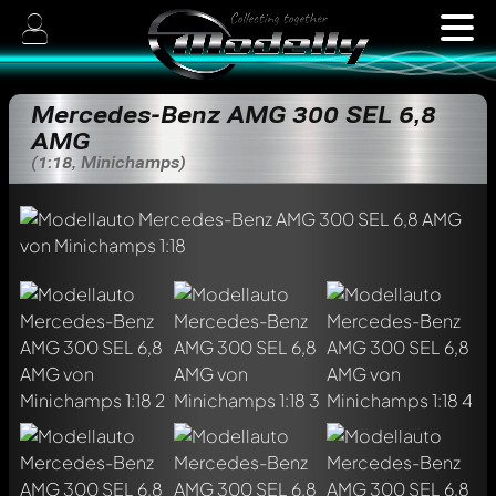
Mercedes-Benz AMG 300 SEL 6,8
AMG
(1:18, Minichamps)