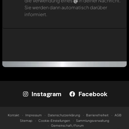
die Verwendung eines
@
in deiner Nachricht.
Sie werden dann automatisch darüber
informiert.
Instagram
Facebook
Kontakt
Impressum
Datenschutzerklärung
Barrierefreiheit
AGB
Sitemap
Cookie-Einstellungen
Sammlungsverwaltung
Gemeinschaft / Forum