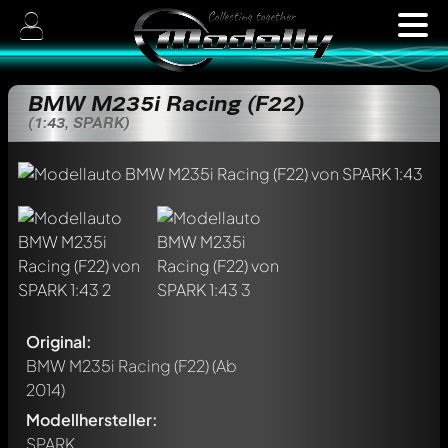
BMW M235i Racing (F22)
(1:43, SPARK)
Original:
BMW M235i Racing (F22)
(Ab
2014)
Modellhersteller:
SPARK