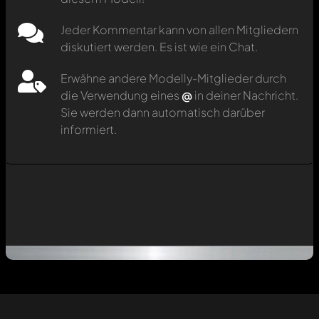
Jeder Kommentar kann von allen Mitgliedern
diskutiert werden. Es ist wie ein Chat.
Erwähne andere Modelly-Mitglieder durch
die Verwendung eines
@
in deiner Nachricht.
Sie werden dann automatisch darüber
informiert.