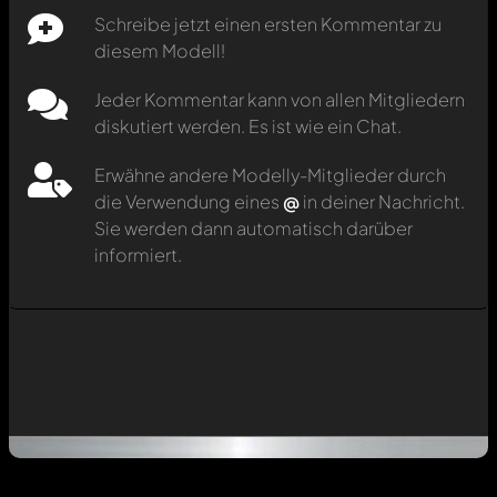
Schreibe jetzt einen ersten Kommentar zu
diesem Modell!
Jeder Kommentar kann von allen Mitgliedern
diskutiert werden. Es ist wie ein Chat.
Erwähne andere Modelly-Mitglieder durch
die Verwendung eines
@
in deiner Nachricht.
Sie werden dann automatisch darüber
informiert.