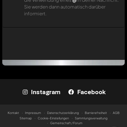
Sie werden dann automatisch darüber
informiert.
Instagram
Facebook
Kontakt
Impressum
Datenschutzerklärung
Barrierefreiheit
AGB
Sitemap
Cookie-Einstellungen
Sammlungsverwaltung
Gemeinschaft / Forum