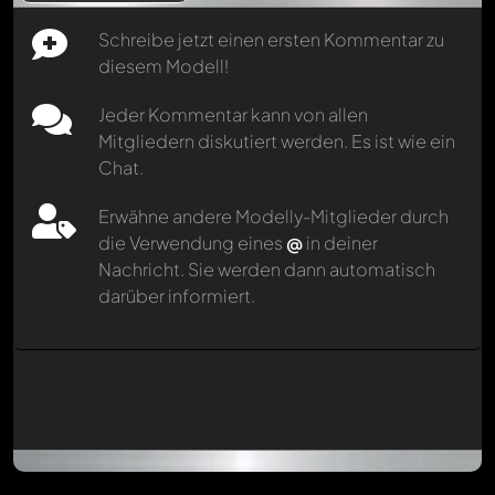
Schreibe jetzt einen ersten Kommentar zu
diesem Modell!
Jeder Kommentar kann von allen
Mitgliedern diskutiert werden. Es ist wie ein
Chat.
Erwähne andere Modelly-Mitglieder durch
die Verwendung eines
@
in deiner
Nachricht. Sie werden dann automatisch
darüber informiert.