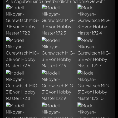
Alle Angaben sind unverbindlich und ohne Gewähr