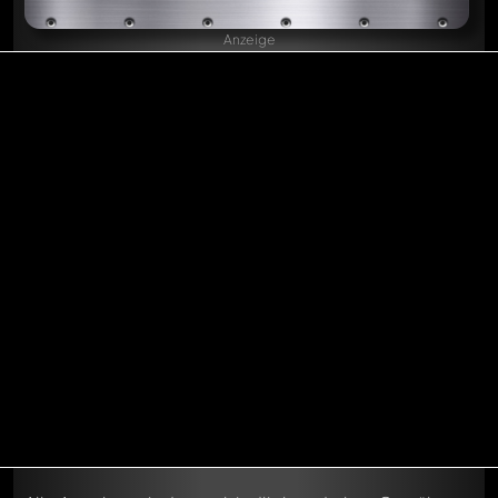
Anzeige