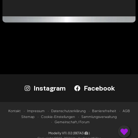
Instagram
Facebook
Kontakt
Impressum
Datenschutzerklärung
Barrierefreiheit
AGB
Sitemap
Cookie-Einstellungen
Sammlungsverwaltung
Gemeinschaft / Forum
Modelly V11.02 (BETA3
)