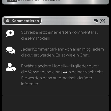
(
0
)
Kommentieren
Schreibe jetzt einen ersten Kommentar zu
diesem Modell!
Jeder Kommentar kann von allen Mitgliedern
diskutiert werden. Es ist wie ein Chat.
Erwähne andere Modelly-Mitglieder durch
die Verwendung eines
@
in deiner Nachricht.
Sie werden dann automatisch darüber
informiert.